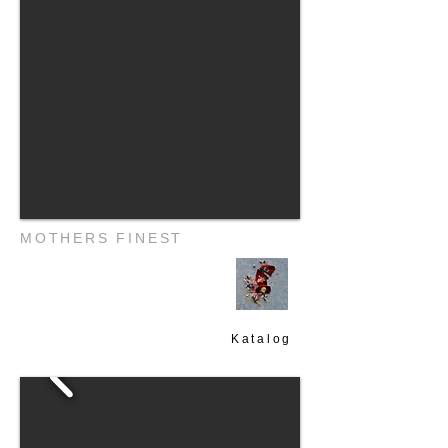
MOTHERS FINEST
Katalog