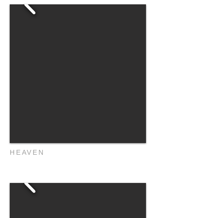
HEAVEN