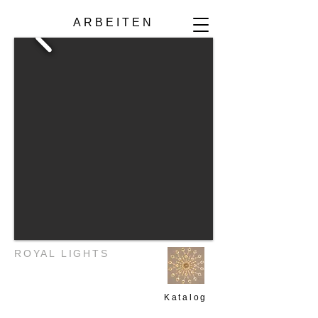
ARBEITEN
ROYAL LIGHTS
Katalog